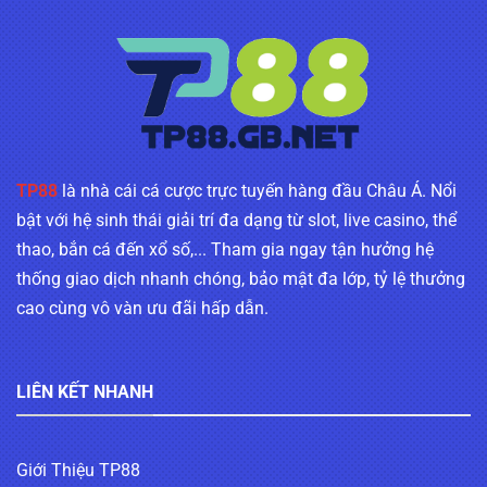
TP88
là nhà cái cá cược trực tuyến hàng đầu Châu Á. Nổi
bật với hệ sinh thái giải trí đa dạng từ slot, live casino, thể
thao, bắn cá đến xổ số,... Tham gia ngay tận hưởng hệ
thống giao dịch nhanh chóng, bảo mật đa lớp, tỷ lệ thưởng
cao cùng vô vàn ưu đãi hấp dẫn.
LIÊN KẾT NHANH
Giới Thiệu TP88