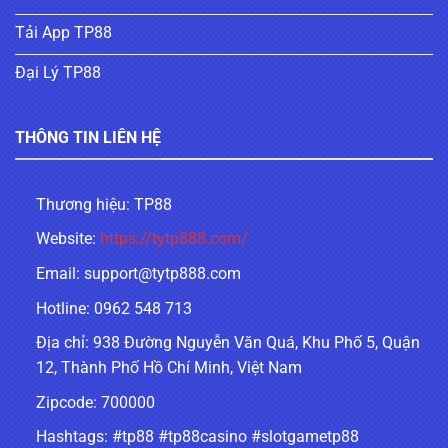
Tải App TP88
Đại Lý TP88
THÔNG TIN LIÊN HỆ
Thương hiệu: TP88
Website:
https://tytp888.com/
Email:
support@tytp888.com
Hotline: 0962 548 713
Địa chỉ: 938 Đường Nguyễn Văn Quá, Khu Phố 5, Quận
12, Thành Phố Hồ Chí Minh, Việt Nam
Zipcode: 700000
Hashtags: #tp88 #tp88casino #slotgametp88