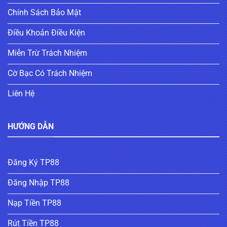
Chính Sách Bảo Mật
Điều Khoản Điều Kiện
Miễn Trừ Trách Nhiệm
Cờ Bạc Có Trách Nhiệm
Liên Hệ
HƯỚNG DẪN
Đăng Ký TP88
Đăng Nhập TP88
Nạp Tiền TP88
Rút Tiền TP88